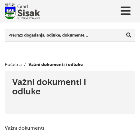
Pretraži
događanja, odluke, dokumente…
Važni dokumenti i odluke
Početna
/
Važni dokumenti i
odluke
Važni dokumenti