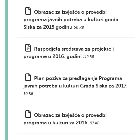
Obrazac za izvješće o provedbi
programa javnih potreba u kulturi grada
Siska za 2015.godinu
50 KB
Raspodjela sredstava za projekte i
programe u 2016. godini
112 KB
Plan poziva za predlaganje Programa
javnih potreba u kulturi Grada Siska za 2017.
10 KB
Obrazac za izvješće o provedbi
programa u kulturi za 2016.
57 KB