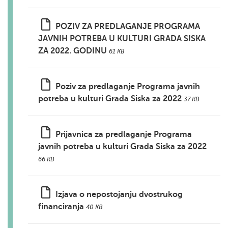
POZIV ZA PREDLAGANJE PROGRAMA
JAVNIH POTREBA U KULTURI GRADA SISKA
ZA 2022. GODINU
61 KB
Poziv za predlaganje Programa javnih
potreba u kulturi Grada Siska za 2022
37 KB
Prijavnica za predlaganje Programa
javnih potreba u kulturi Grada Siska za 2022
66 KB
Izjava o nepostojanju dvostrukog
financiranja
40 KB