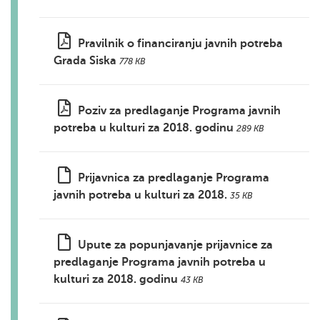
Pravilnik o financiranju javnih potreba
Grada Siska
778 KB
Poziv za predlaganje Programa javnih
potreba u kulturi za 2018. godinu
289 KB
Prijavnica za predlaganje Programa
javnih potreba u kulturi za 2018.
35 KB
Upute za popunjavanje prijavnice za
predlaganje Programa javnih potreba u
kulturi za 2018. godinu
43 KB