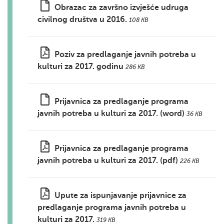
Obrazac za završno izvješće udruga
civilnog društva u 2016.
108 KB
Poziv za predlaganje javnih potreba u
kulturi za 2017. godinu
286 KB
Prijavnica za predlaganje programa
javnih potreba u kulturi za 2017. (word)
36 KB
Prijavnica za predlaganje programa
javnih potreba u kulturi za 2017. (pdf)
226 KB
Upute za ispunjavanje prijavnice za
predlaganje programa javnih potreba u
kulturi za 2017.
319 KB