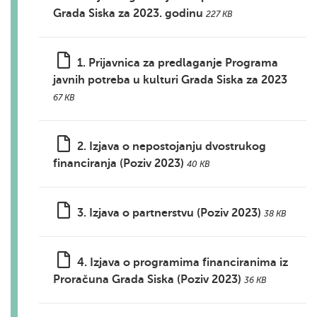
Grada Siska za 2023. godinu
227 KB
1. Prijavnica za predlaganje Programa
javnih potreba u kulturi Grada Siska za 2023
67 KB
2. Izjava o nepostojanju dvostrukog
financiranja (Poziv 2023)
40 KB
3. Izjava o partnerstvu (Poziv 2023)
38 KB
4. Izjava o programima financiranima iz
Proračuna Grada Siska (Poziv 2023)
36 KB