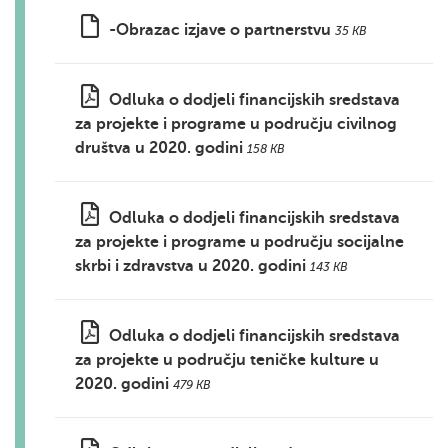
-Obrazac izjave o partnerstvu
35 KB
Odluka o dodjeli financijskih sredstava
za projekte i programe u području civilnog
društva u 2020. godini
158 KB
Odluka o dodjeli financijskih sredstava
za projekte i programe u području socijalne
skrbi i zdravstva u 2020. godini
143 KB
Odluka o dodjeli financijskih sredstava
za projekte u području teničke kulture u
2020. godini
479 KB