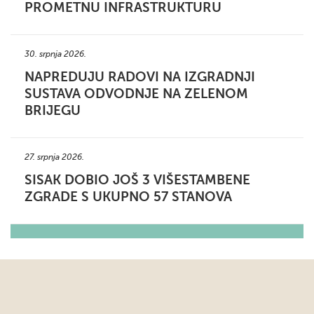
PROMETNU INFRASTRUKTURU
30. srpnja 2026.
NAPREDUJU RADOVI NA IZGRADNJI
SUSTAVA ODVODNJE NA ZELENOM
BRIJEGU
27. srpnja 2026.
SISAK DOBIO JOŠ 3 VIŠESTAMBENE
ZGRADE S UKUPNO 57 STANOVA