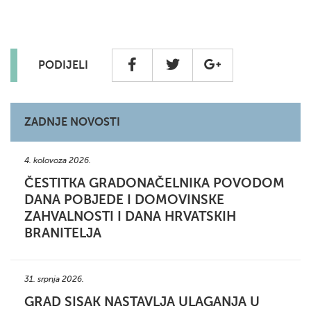
PODIJELI
ZADNJE NOVOSTI
4. kolovoza 2026.
ČESTITKA GRADONAČELNIKA POVODOM
DANA POBJEDE I DOMOVINSKE
ZAHVALNOSTI I DANA HRVATSKIH
BRANITELJA
31. srpnja 2026.
GRAD SISAK NASTAVLJA ULAGANJA U