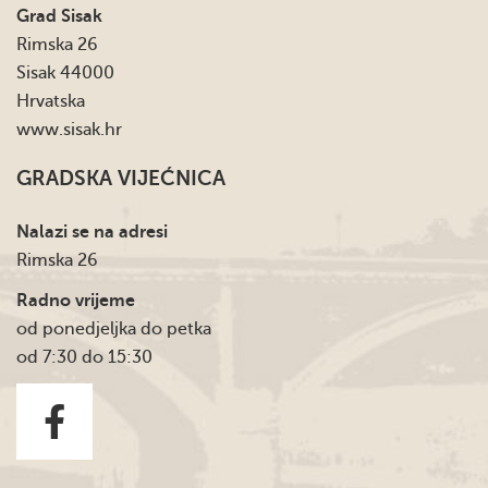
Grad Sisak
Rimska 26
Sisak 44000
Hrvatska
www.sisak.hr
GRADSKA VIJEĆNICA
Nalazi se na adresi
Rimska 26
Radno vrijeme
od ponedjeljka do petka
od 7:30 do 15:30