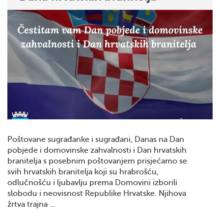
Poštovane sugrađanke i sugrađani, Danas na Dan
pobjede i domovinske zahvalnosti i Dan hrvatskih
branitelja s posebnim poštovanjem prisjećamo se
svih hrvatskih branitelja koji su hrabrošću,
odlučnošću i ljubavlju prema Domovini izborili
slobodu i neovisnost Republike Hrvatske. Njihova
žrtva trajna …