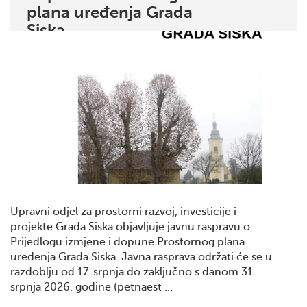
plana uređenja Grada
Siska
Upravni odjel za prostorni razvoj, investicije i
projekte Grada Siska objavljuje javnu raspravu o
Prijedlogu izmjene i dopune Prostornog plana
uređenja Grada Siska. Javna rasprava održati će se u
razdoblju od 17. srpnja do zaključno s danom 31.
srpnja 2026. godine (petnaest …