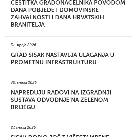
ČESTITKA GRADONAČELNIKA POVODOM
DANA POBJEDE I DOMOVINSKE
ZAHVALNOSTI I DANA HRVATSKIH
BRANITELJA
31. srpnja 2026.
GRAD SISAK NASTAVLJA ULAGANJA U
PROMETNU INFRASTRUKTURU
30. srpnja 2026.
NAPREDUJU RADOVI NA IZGRADNJI
SUSTAVA ODVODNJE NA ZELENOM
BRIJEGU
27. srpnja 2026.