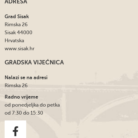
ADRESA
Grad Sisak
Rimska 26
Sisak 44000
Hrvatska
www.sisak.hr
GRADSKA VIJEĆNICA
Nalazi se na adresi
Rimska 26
Radno vrijeme
od ponedjeljka do petka
od 7:30 do 15:30