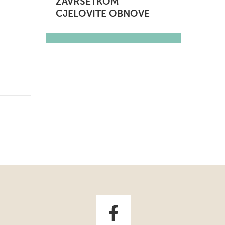
ZAVRŠETKOM
CJELOVITE OBNOVE