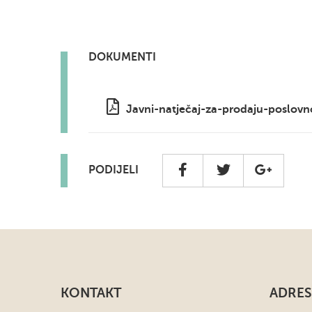
DOKUMENTI
Javni-natječaj-za-prodaju-poslovn
PODIJELI
KONTAKT
ADRES