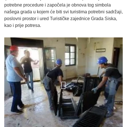
potrebne procedure i započela je obnova tog simbola
našega grada u kojem će biti svi turistima potrebni sadržaji,
poslovni prostor i ured Turističke zajednice Grada Siska,
kao i prije potresa.