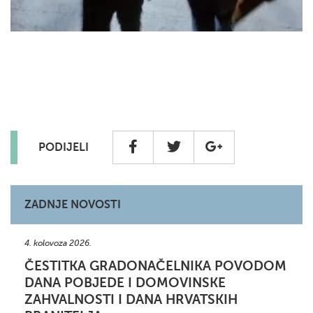
PODIJELI
ZADNJE NOVOSTI
4. kolovoza 2026.
ČESTITKA GRADONAČELNIKA POVODOM
DANA POBJEDE I DOMOVINSKE
ZAHVALNOSTI I DANA HRVATSKIH