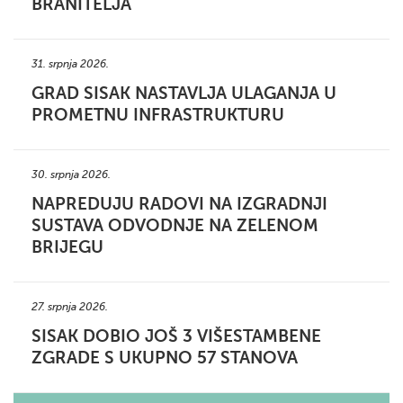
BRANITELJA
31. srpnja 2026.
GRAD SISAK NASTAVLJA ULAGANJA U
PROMETNU INFRASTRUKTURU
30. srpnja 2026.
NAPREDUJU RADOVI NA IZGRADNJI
SUSTAVA ODVODNJE NA ZELENOM
BRIJEGU
27. srpnja 2026.
SISAK DOBIO JOŠ 3 VIŠESTAMBENE
ZGRADE S UKUPNO 57 STANOVA