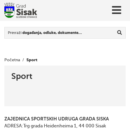
Pretraži
događanja, odluke, dokumente…
Sport
Početna
/
Sport
ZAJEDNICA SPORTSKIH UDRUGA GRADA SISKA
ADRESA:
Trg grada Heidenheima
1, 44 000 Sisak