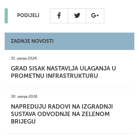
PODIJELI
ZADNJE NOVOSTI
31. srpnja 2026.
GRAD SISAK NASTAVLJA ULAGANJA U
PROMETNU INFRASTRUKTURU
30. srpnja 2026.
NAPREDUJU RADOVI NA IZGRADNJI
SUSTAVA ODVODNJE NA ZELENOM
BRIJEGU