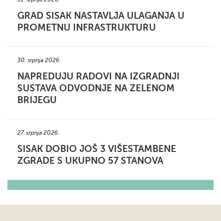
GRAD SISAK NASTAVLJA ULAGANJA U
PROMETNU INFRASTRUKTURU
30. srpnja 2026.
NAPREDUJU RADOVI NA IZGRADNJI
SUSTAVA ODVODNJE NA ZELENOM
BRIJEGU
27. srpnja 2026.
SISAK DOBIO JOŠ 3 VIŠESTAMBENE
ZGRADE S UKUPNO 57 STANOVA