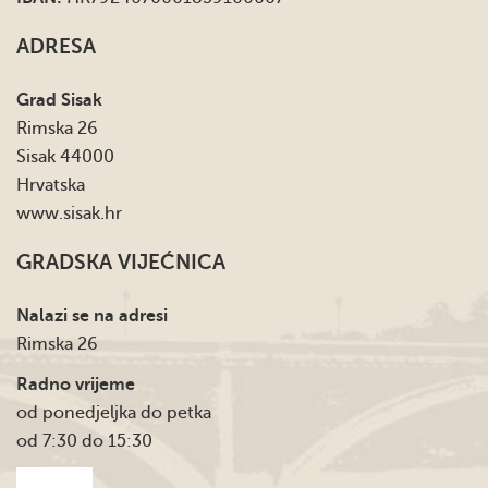
ADRESA
Grad Sisak
Rimska 26
Sisak 44000
Hrvatska
www.sisak.hr
GRADSKA VIJEĆNICA
Nalazi se na adresi
Rimska 26
Radno vrijeme
od ponedjeljka do petka
od 7:30 do 15:30