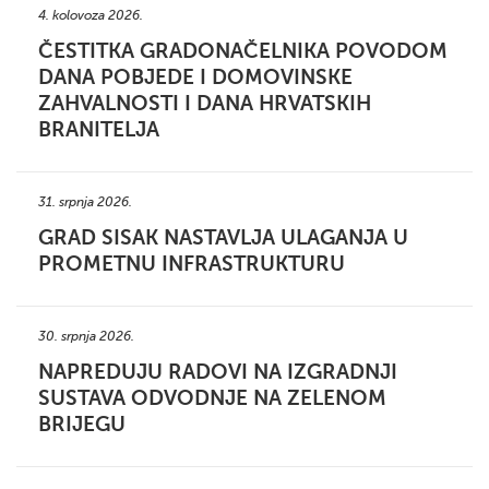
4. kolovoza 2026.
ČESTITKA GRADONAČELNIKA POVODOM
DANA POBJEDE I DOMOVINSKE
ZAHVALNOSTI I DANA HRVATSKIH
BRANITELJA
31. srpnja 2026.
GRAD SISAK NASTAVLJA ULAGANJA U
PROMETNU INFRASTRUKTURU
30. srpnja 2026.
NAPREDUJU RADOVI NA IZGRADNJI
SUSTAVA ODVODNJE NA ZELENOM
BRIJEGU