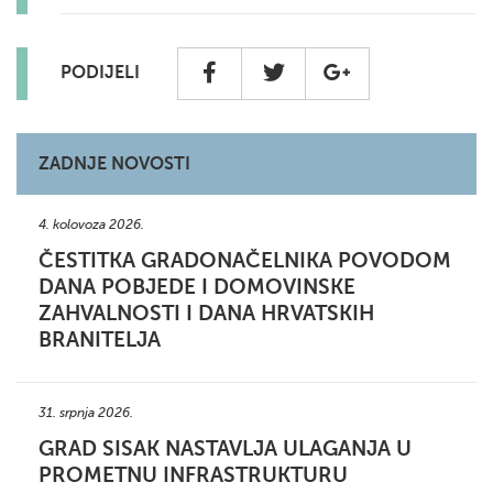
PODIJELI
ZADNJE NOVOSTI
4. kolovoza 2026.
ČESTITKA GRADONAČELNIKA POVODOM
DANA POBJEDE I DOMOVINSKE
ZAHVALNOSTI I DANA HRVATSKIH
BRANITELJA
31. srpnja 2026.
GRAD SISAK NASTAVLJA ULAGANJA U
PROMETNU INFRASTRUKTURU