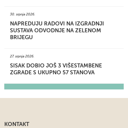
30. srpnja 2026.
NAPREDUJU RADOVI NA IZGRADNJI
SUSTAVA ODVODNJE NA ZELENOM
BRIJEGU
27. srpnja 2026.
SISAK DOBIO JOŠ 3 VIŠESTAMBENE
ZGRADE S UKUPNO 57 STANOVA
KONTAKT