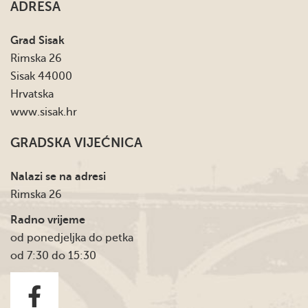
ADRESA
Grad Sisak
Rimska 26
Sisak 44000
Hrvatska
www.sisak.hr
GRADSKA VIJEĆNICA
Nalazi se na adresi
Rimska 26
Radno vrijeme
od ponedjeljka do petka
od 7:30 do 15:30