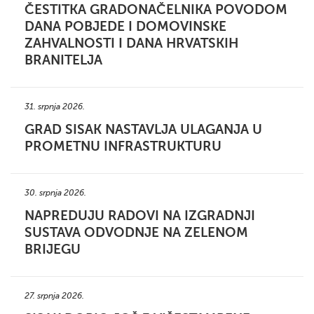
ČESTITKA GRADONAČELNIKA POVODOM
DANA POBJEDE I DOMOVINSKE
ZAHVALNOSTI I DANA HRVATSKIH
BRANITELJA
31. srpnja 2026.
GRAD SISAK NASTAVLJA ULAGANJA U
PROMETNU INFRASTRUKTURU
30. srpnja 2026.
NAPREDUJU RADOVI NA IZGRADNJI
SUSTAVA ODVODNJE NA ZELENOM
BRIJEGU
27. srpnja 2026.