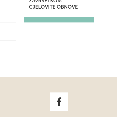
ZAVRŠETKOM
CJELOVITE OBNOVE