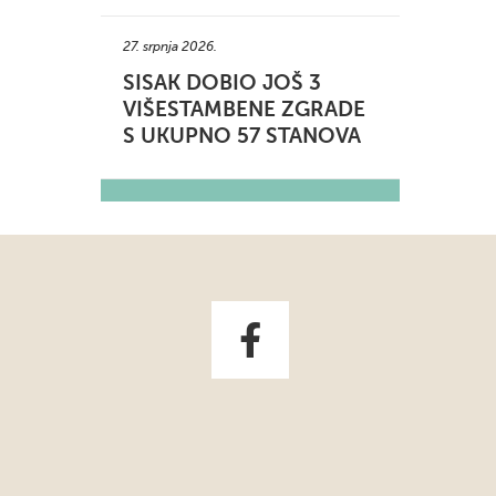
27. srpnja 2026.
SISAK DOBIO JOŠ 3
VIŠESTAMBENE ZGRADE
S UKUPNO 57 STANOVA