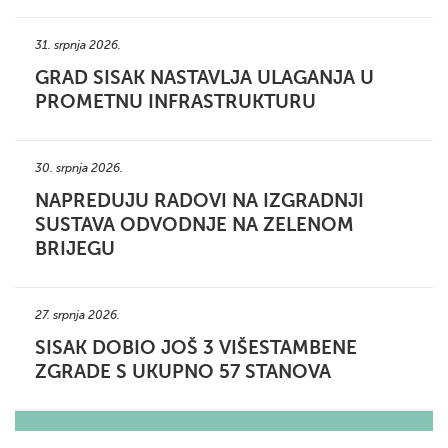
31. srpnja 2026.
GRAD SISAK NASTAVLJA ULAGANJA U
PROMETNU INFRASTRUKTURU
30. srpnja 2026.
NAPREDUJU RADOVI NA IZGRADNJI
SUSTAVA ODVODNJE NA ZELENOM
BRIJEGU
27. srpnja 2026.
SISAK DOBIO JOŠ 3 VIŠESTAMBENE
ZGRADE S UKUPNO 57 STANOVA