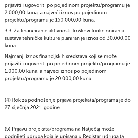
prijaviti i ugovoriti po pojedinom projektu/programu je
2.000,00 kuna, a najveći iznos po pojedinom
projektu/programu je 150.000,00 kuna.
3.3. Za financiranje aktivnosti Troškovi funkcioniranja
sustava tehničke kulture planiran je iznos od 30.000,00
kuna.
Najmanji iznos financijskih sredstava koji se može
prijaviti i ugovoriti po pojedinom projektu/programu je
1.000,00 kuna, a najveći iznos po pojedinom
projektu/programu je 20.000,00 kuna.
(4) Rok za podnošenje prijava projekata/programa je do
27. siječnja 2021. godine.
(5) Prijavu projekata/programa na Natječaj može
podnijeti udruga koja je upisana u Registar udruga (a