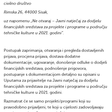
civilno društvo
Rimska 26, 44000 Sisak,
uz napomenu „Ne otvaraj – Javni natječaj za dodjelu
financijskih sredstava za projekte i programe u području
tehničke kulture u 2021. godini”.
Postupak zaprimanja, otvaranja i pregleda dostavljenih
prijava, procjena prijava, dostava dodatne
dokumentacije, ugovaranje, donošenje odluke o dodjeli
financijskih sredstava, podnošenje prigovora,
postupanje s dokumentacijom detaljno su opisani u
Uputama za prijavitelje na Javni natječaj za dodjelu
financijskih sredstava za projekte i programe u području
tehničke kulture u 2021. godini.
Razmatrat će se samo projekti/programi koji su
pravodobno prijavljeni, te koji u cijelosti zadovoljavaju