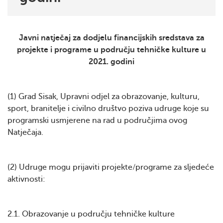
Javni natječaj za dodjelu financijskih sredstava za
projekte i programe u području tehničke kulture u
2021. godini
(1) Grad Sisak, Upravni odjel za obrazovanje, kulturu,
sport, branitelje
i civilno društvo poziva udruge koje su
programski usmjerene na rad u područjima ovog
Natječaja.
(2) Udruge mogu prijaviti projekte/programe za sljedeće
aktivnosti:
2.1. Obrazovanje u području tehničke kulture