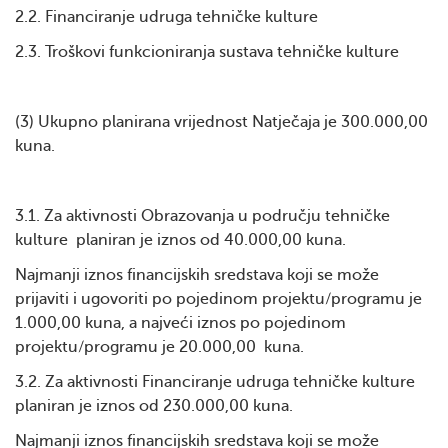
2.2. Financiranje udruga tehničke kulture
2.3. Troškovi funkcioniranja sustava tehničke kulture
(3) Ukupno planirana vrijednost Natječaja je 300.000,00
kuna.
3.1. Za aktivnosti Obrazovanja u području tehničke
kulture planiran je iznos od 40.000,00 kuna.
Najmanji iznos financijskih sredstava koji se može
prijaviti i ugovoriti po pojedinom projektu/programu je
1.000,00 kuna, a najveći iznos po pojedinom
projektu/programu je 20.000,00 kuna.
3.2. Za aktivnosti Financiranje udruga tehničke kulture
planiran je iznos od 230.000,00 kuna.
Najmanji iznos financijskih sredstava koji se može