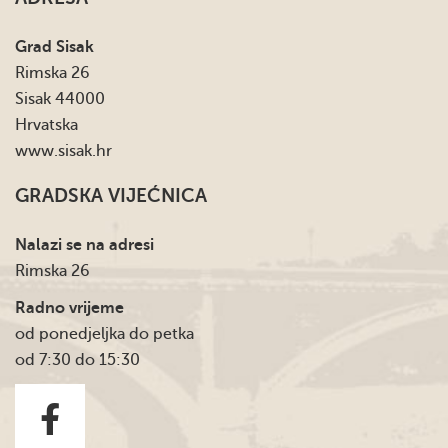
Grad Sisak
Rimska 26
Sisak 44000
Hrvatska
www.sisak.hr
GRADSKA VIJEĆNICA
Nalazi se na adresi
Rimska 26
Radno vrijeme
od ponedjeljka do petka
od 7:30 do 15:30