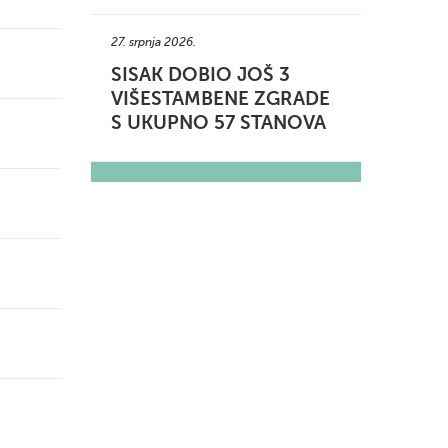
27. srpnja 2026.
SISAK DOBIO JOŠ 3
VIŠESTAMBENE ZGRADE
S UKUPNO 57 STANOVA