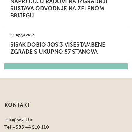
NAPREDUJU RADOVI NA IZGRADNJI
SUSTAVA ODVODNJE NA ZELENOM
BRIJEGU
27. srpnja 2026.
SISAK DOBIO JOŠ 3 VIŠESTAMBENE
ZGRADE S UKUPNO 57 STANOVA
KONTAKT
info
@sisak.hr
Tel
+385 44 510 110