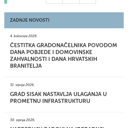
ZADNJE NOVOSTI
4. kolovoza 2026.
ČESTITKA GRADONAČELNIKA POVODOM
DANA POBJEDE I DOMOVINSKE
ZAHVALNOSTI I DANA HRVATSKIH
BRANITELJA
31. srpnja 2026.
GRAD SISAK NASTAVLJA ULAGANJA U
PROMETNU INFRASTRUKTURU
30. srpnja 2026.