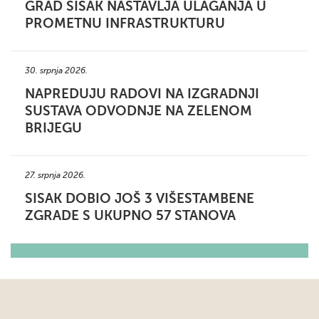
GRAD SISAK NASTAVLJA ULAGANJA U
PROMETNU INFRASTRUKTURU
30. srpnja 2026.
NAPREDUJU RADOVI NA IZGRADNJI
SUSTAVA ODVODNJE NA ZELENOM
BRIJEGU
27. srpnja 2026.
SISAK DOBIO JOŠ 3 VIŠESTAMBENE
ZGRADE S UKUPNO 57 STANOVA