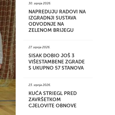
30. srpnja 2026.
NAPREDUJU RADOVI NA
IZGRADNJI SUSTAVA
ODVODNJE NA
ZELENOM BRIJEGU
27. srpnja 2026.
SISAK DOBIO JOŠ 3
VIŠESTAMBENE ZGRADE
S UKUPNO 57 STANOVA
23. srpnja 2026.
KUĆA STRIEGL PRED
ZAVRŠETKOM
CJELOVITE OBNOVE