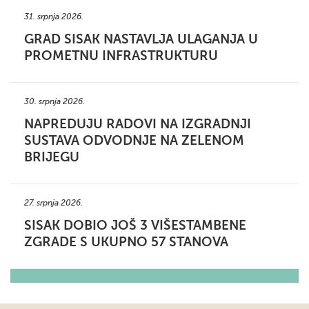
31. srpnja 2026.
GRAD SISAK NASTAVLJA ULAGANJA U
PROMETNU INFRASTRUKTURU
30. srpnja 2026.
NAPREDUJU RADOVI NA IZGRADNJI
SUSTAVA ODVODNJE NA ZELENOM
BRIJEGU
27. srpnja 2026.
SISAK DOBIO JOŠ 3 VIŠESTAMBENE
ZGRADE S UKUPNO 57 STANOVA