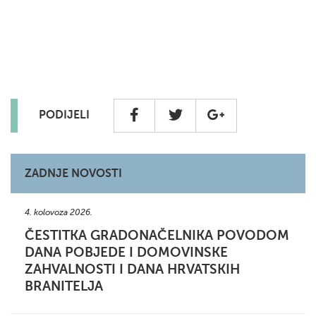
PODIJELI
ZADNJE NOVOSTI
4. kolovoza 2026.
ČESTITKA GRADONAČELNIKA POVODOM
DANA POBJEDE I DOMOVINSKE
ZAHVALNOSTI I DANA HRVATSKIH
BRANITELJA