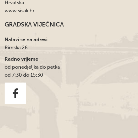
Hrvatska
www.sisak.hr
GRADSKA VIJEĆNICA
Nalazi se na adresi
Rimska 26
Radno vrijeme
od ponedjeljka do petka
od 7:30 do 15:30