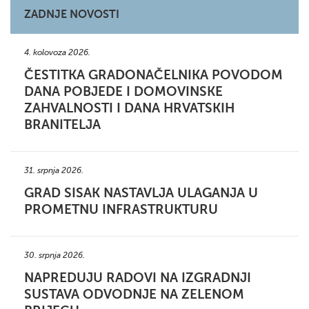
ZADNJE NOVOSTI
4. kolovoza 2026.
ČESTITKA GRADONAČELNIKA POVODOM
DANA POBJEDE I DOMOVINSKE
ZAHVALNOSTI I DANA HRVATSKIH
BRANITELJA
31. srpnja 2026.
GRAD SISAK NASTAVLJA ULAGANJA U
PROMETNU INFRASTRUKTURU
30. srpnja 2026.
NAPREDUJU RADOVI NA IZGRADNJI
SUSTAVA ODVODNJE NA ZELENOM