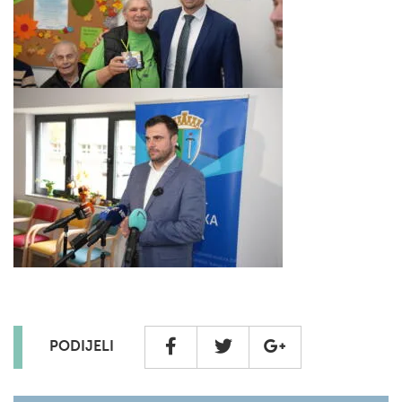
PODIJELI