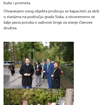
buke i prometa.
Otvaranjem ovog objekta proširuju se kapaciteti za skrb
o starijima na području grada Siska, a istovremeno se
šalje jasna poruka o važnosti brige za starije članove
društva.