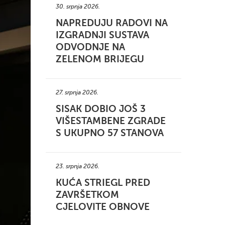
30. srpnja 2026.
NAPREDUJU RADOVI NA
IZGRADNJI SUSTAVA
ODVODNJE NA
ZELENOM BRIJEGU
27. srpnja 2026.
SISAK DOBIO JOŠ 3
VIŠESTAMBENE ZGRADE
S UKUPNO 57 STANOVA
23. srpnja 2026.
KUĆA STRIEGL PRED
ZAVRŠETKOM
CJELOVITE OBNOVE