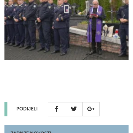
PODIJELI