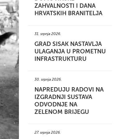
ZAHVALNOSTI I DANA
HRVATSKIH BRANITELJA
31. srpnja 2026.
GRAD SISAK NASTAVLJA
ULAGANJA U PROMETNU
INFRASTRUKTURU
30. srpnja 2026.
NAPREDUJU RADOVI NA
IZGRADNJI SUSTAVA
ODVODNJE NA
ZELENOM BRIJEGU
27. srpnja 2026.