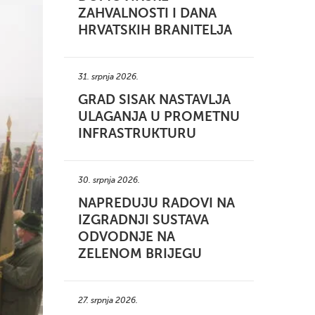
ZAHVALNOSTI I DANA
HRVATSKIH BRANITELJA
31. srpnja 2026.
GRAD SISAK NASTAVLJA
ULAGANJA U PROMETNU
INFRASTRUKTURU
30. srpnja 2026.
NAPREDUJU RADOVI NA
IZGRADNJI SUSTAVA
ODVODNJE NA
ZELENOM BRIJEGU
27. srpnja 2026.