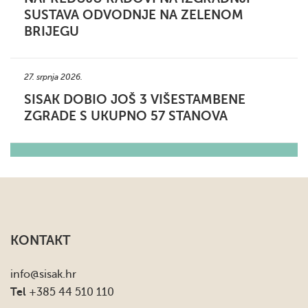
SUSTAVA ODVODNJE NA ZELENOM
BRIJEGU
27. srpnja 2026.
SISAK DOBIO JOŠ 3 VIŠESTAMBENE
ZGRADE S UKUPNO 57 STANOVA
KONTAKT
info
@sisak.hr
Tel
+385 44 510 110