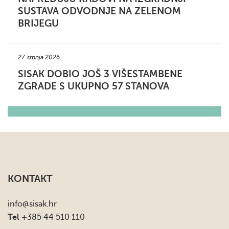
SUSTAVA ODVODNJE NA ZELENOM
BRIJEGU
27. srpnja 2026.
SISAK DOBIO JOŠ 3 VIŠESTAMBENE
ZGRADE S UKUPNO 57 STANOVA
KONTAKT
info
@sisak.hr
Tel
+385 44 510 110