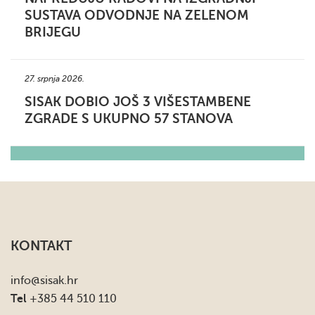
SUSTAVA ODVODNJE NA ZELENOM
BRIJEGU
27. srpnja 2026.
SISAK DOBIO JOŠ 3 VIŠESTAMBENE
ZGRADE S UKUPNO 57 STANOVA
KONTAKT
info
@sisak.hr
Tel
+385 44 510 110