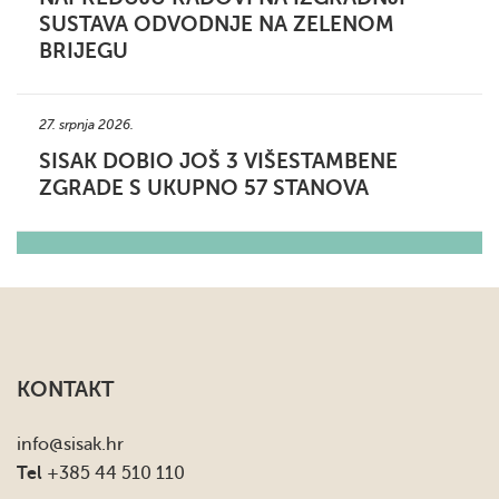
SUSTAVA ODVODNJE NA ZELENOM
BRIJEGU
27. srpnja 2026.
SISAK DOBIO JOŠ 3 VIŠESTAMBENE
ZGRADE S UKUPNO 57 STANOVA
KONTAKT
info
@sisak.hr
Tel
+385 44 510 110