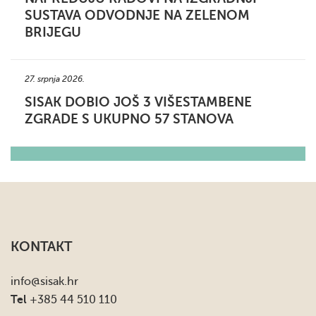
SUSTAVA ODVODNJE NA ZELENOM
BRIJEGU
27. srpnja 2026.
SISAK DOBIO JOŠ 3 VIŠESTAMBENE
ZGRADE S UKUPNO 57 STANOVA
KONTAKT
info
@sisak.hr
Tel
+385 44 510 110