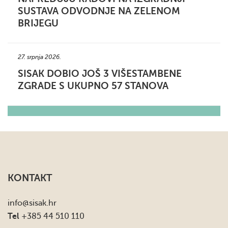
SUSTAVA ODVODNJE NA ZELENOM
BRIJEGU
27. srpnja 2026.
SISAK DOBIO JOŠ 3 VIŠESTAMBENE
ZGRADE S UKUPNO 57 STANOVA
KONTAKT
info
@sisak.hr
Tel
+385 44 510 110