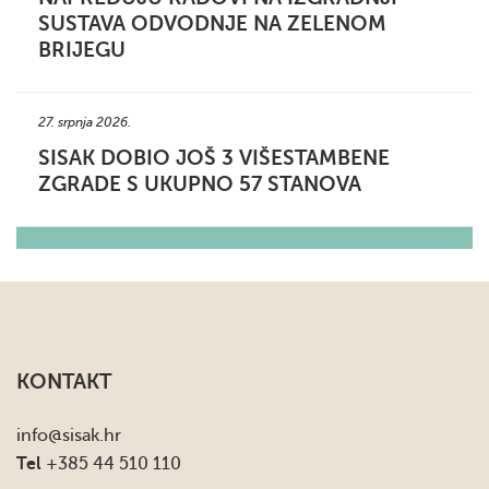
SUSTAVA ODVODNJE NA ZELENOM
BRIJEGU
27. srpnja 2026.
SISAK DOBIO JOŠ 3 VIŠESTAMBENE
ZGRADE S UKUPNO 57 STANOVA
KONTAKT
info
@sisak.hr
Tel
+385 44 510 110