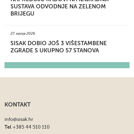
SUSTAVA ODVODNJE NA ZELENOM
BRIJEGU
27. srpnja 2026.
SISAK DOBIO JOŠ 3 VIŠESTAMBENE
ZGRADE S UKUPNO 57 STANOVA
KONTAKT
info
@sisak.hr
Tel
+385 44 510 110