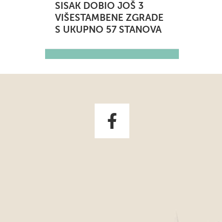
SISAK DOBIO JOŠ 3
VIŠESTAMBENE ZGRADE
S UKUPNO 57 STANOVA