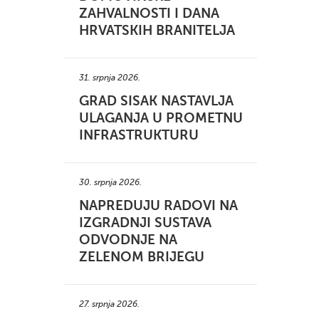
ZAHVALNOSTI I DANA
HRVATSKIH BRANITELJA
31. srpnja 2026.
GRAD SISAK NASTAVLJA
ULAGANJA U PROMETNU
INFRASTRUKTURU
30. srpnja 2026.
NAPREDUJU RADOVI NA
IZGRADNJI SUSTAVA
ODVODNJE NA
ZELENOM BRIJEGU
27. srpnja 2026.