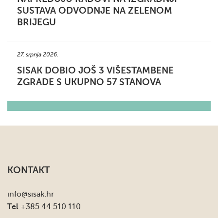
SUSTAVA ODVODNJE NA ZELENOM
BRIJEGU
27. srpnja 2026.
SISAK DOBIO JOŠ 3 VIŠESTAMBENE
ZGRADE S UKUPNO 57 STANOVA
KONTAKT
info
@sisak.hr
Tel
+385 44 510 110