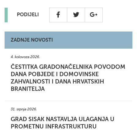
PODIJELI
ZADNJE NOVOSTI
4. kolovoza 2026.
ČESTITKA GRADONAČELNIKA POVODOM
DANA POBJEDE I DOMOVINSKE
ZAHVALNOSTI I DANA HRVATSKIH
BRANITELJA
31. srpnja 2026.
GRAD SISAK NASTAVLJA ULAGANJA U
PROMETNU INFRASTRUKTURU