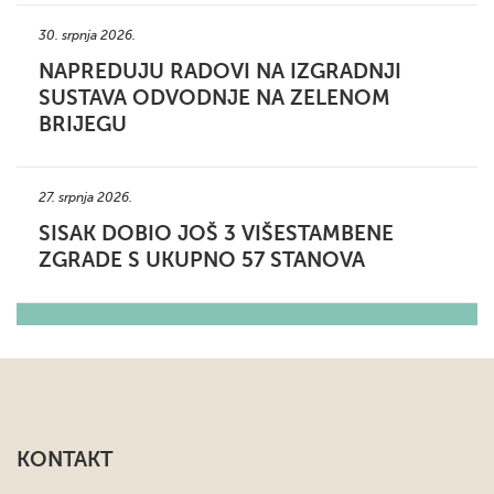
30. srpnja 2026.
NAPREDUJU RADOVI NA IZGRADNJI
SUSTAVA ODVODNJE NA ZELENOM
BRIJEGU
27. srpnja 2026.
SISAK DOBIO JOŠ 3 VIŠESTAMBENE
ZGRADE S UKUPNO 57 STANOVA
KONTAKT