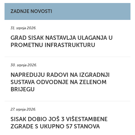
ZADNJE NOVOSTI
31. srpnja 2026.
GRAD SISAK NASTAVLJA ULAGANJA U
PROMETNU INFRASTRUKTURU
30. srpnja 2026.
NAPREDUJU RADOVI NA IZGRADNJI
SUSTAVA ODVODNJE NA ZELENOM
BRIJEGU
27. srpnja 2026.
SISAK DOBIO JOŠ 3 VIŠESTAMBENE
ZGRADE S UKUPNO 57 STANOVA