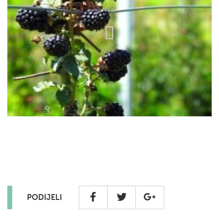
PODIJELI