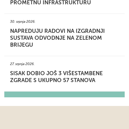
PROMETNU INFRASTRUKTURU
30. srpnja 2026.
NAPREDUJU RADOVI NA IZGRADNJI
SUSTAVA ODVODNJE NA ZELENOM
BRIJEGU
27. srpnja 2026.
SISAK DOBIO JOŠ 3 VIŠESTAMBENE
ZGRADE S UKUPNO 57 STANOVA