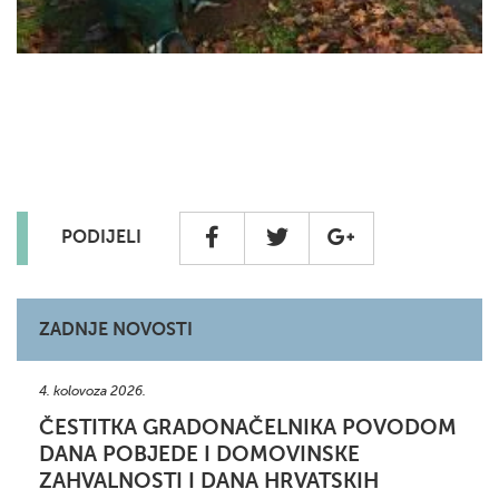
PODIJELI
ZADNJE NOVOSTI
4. kolovoza 2026.
ČESTITKA GRADONAČELNIKA POVODOM
DANA POBJEDE I DOMOVINSKE
ZAHVALNOSTI I DANA HRVATSKIH