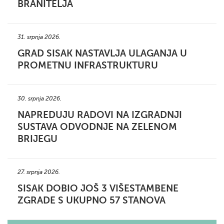
BRANITELJA
31. srpnja 2026.
GRAD SISAK NASTAVLJA ULAGANJA U
PROMETNU INFRASTRUKTURU
30. srpnja 2026.
NAPREDUJU RADOVI NA IZGRADNJI
SUSTAVA ODVODNJE NA ZELENOM
BRIJEGU
27. srpnja 2026.
SISAK DOBIO JOŠ 3 VIŠESTAMBENE
ZGRADE S UKUPNO 57 STANOVA