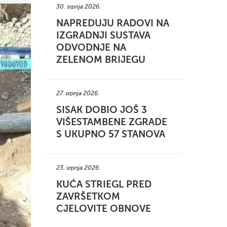
30. srpnja 2026.
NAPREDUJU RADOVI NA
IZGRADNJI SUSTAVA
ODVODNJE NA
ZELENOM BRIJEGU
27. srpnja 2026.
SISAK DOBIO JOŠ 3
VIŠESTAMBENE ZGRADE
S UKUPNO 57 STANOVA
23. srpnja 2026.
KUĆA STRIEGL PRED
ZAVRŠETKOM
CJELOVITE OBNOVE