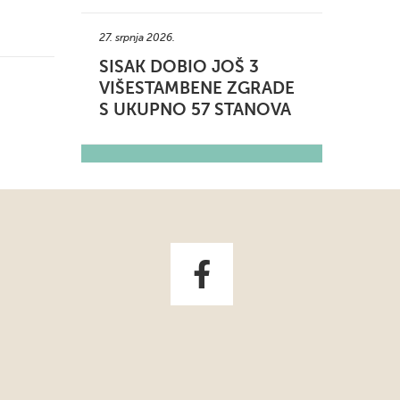
27. srpnja 2026.
SISAK DOBIO JOŠ 3
VIŠESTAMBENE ZGRADE
S UKUPNO 57 STANOVA