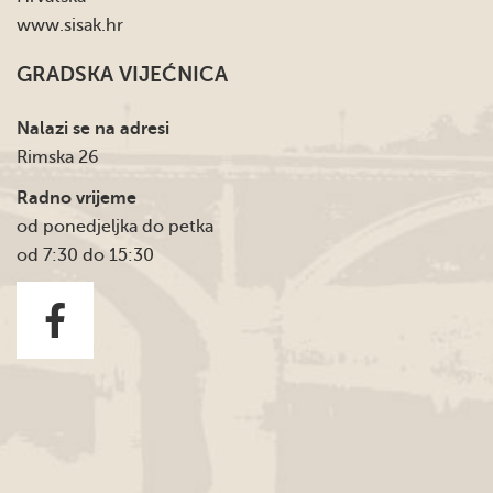
www.sisak.hr
GRADSKA VIJEĆNICA
Nalazi se na adresi
Rimska 26
Radno vrijeme
od ponedjeljka do petka
od 7:30 do 15:30