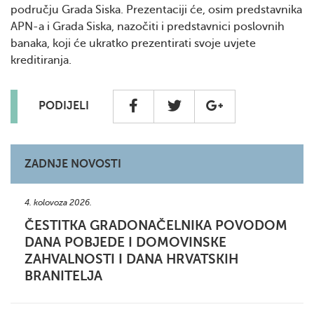
području Grada Siska. Prezentaciji će, osim predstavnika
APN-a i Grada Siska, nazočiti i predstavnici poslovnih
banaka, koji će ukratko prezentirati svoje uvjete
kreditiranja.
PODIJELI
ZADNJE NOVOSTI
4. kolovoza 2026.
ČESTITKA GRADONAČELNIKA POVODOM
DANA POBJEDE I DOMOVINSKE
ZAHVALNOSTI I DANA HRVATSKIH
BRANITELJA