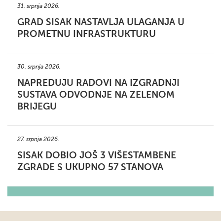
31. srpnja 2026.
GRAD SISAK NASTAVLJA ULAGANJA U
PROMETNU INFRASTRUKTURU
30. srpnja 2026.
NAPREDUJU RADOVI NA IZGRADNJI
SUSTAVA ODVODNJE NA ZELENOM
BRIJEGU
27. srpnja 2026.
SISAK DOBIO JOŠ 3 VIŠESTAMBENE
ZGRADE S UKUPNO 57 STANOVA