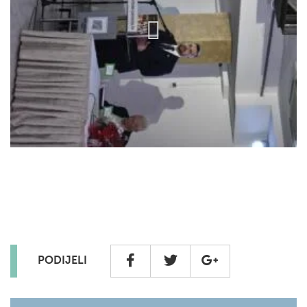
PODIJELI