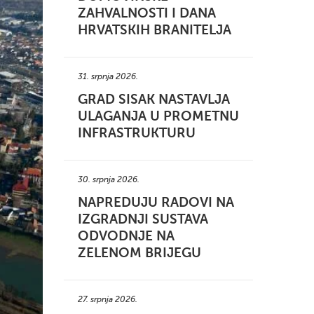
ZAHVALNOSTI I DANA
HRVATSKIH BRANITELJA
31. srpnja 2026.
GRAD SISAK NASTAVLJA
ULAGANJA U PROMETNU
INFRASTRUKTURU
30. srpnja 2026.
NAPREDUJU RADOVI NA
IZGRADNJI SUSTAVA
ODVODNJE NA
ZELENOM BRIJEGU
27. srpnja 2026.