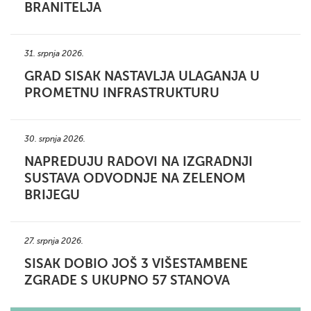
BRANITELJA
31. srpnja 2026.
GRAD SISAK NASTAVLJA ULAGANJA U
PROMETNU INFRASTRUKTURU
30. srpnja 2026.
NAPREDUJU RADOVI NA IZGRADNJI
SUSTAVA ODVODNJE NA ZELENOM
BRIJEGU
27. srpnja 2026.
SISAK DOBIO JOŠ 3 VIŠESTAMBENE
ZGRADE S UKUPNO 57 STANOVA