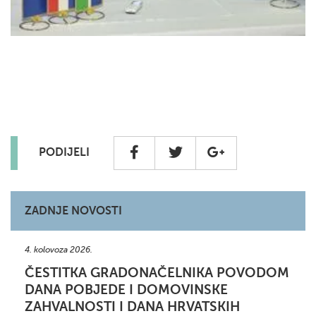
PODIJELI
ZADNJE NOVOSTI
4. kolovoza 2026.
ČESTITKA GRADONAČELNIKA POVODOM
DANA POBJEDE I DOMOVINSKE
ZAHVALNOSTI I DANA HRVATSKIH