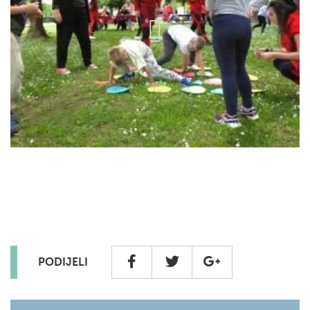
PODIJELI