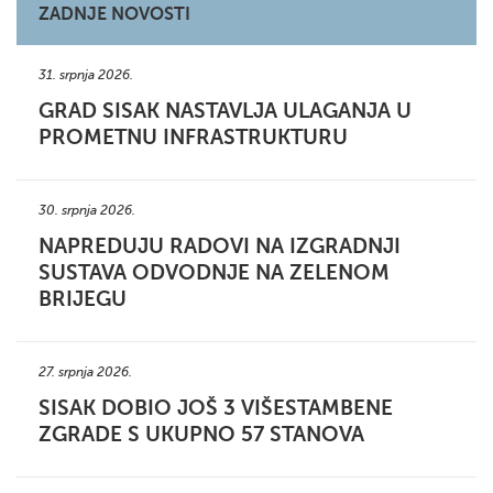
ZADNJE NOVOSTI
31. srpnja 2026.
GRAD SISAK NASTAVLJA ULAGANJA U
PROMETNU INFRASTRUKTURU
30. srpnja 2026.
NAPREDUJU RADOVI NA IZGRADNJI
SUSTAVA ODVODNJE NA ZELENOM
BRIJEGU
27. srpnja 2026.
SISAK DOBIO JOŠ 3 VIŠESTAMBENE
ZGRADE S UKUPNO 57 STANOVA