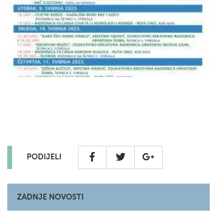
PODIJELI
ZADNJE NOVOSTI