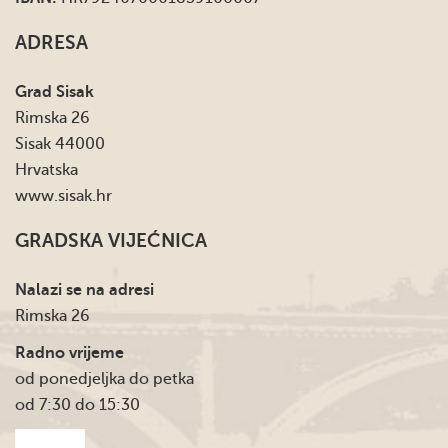
ADRESA
Grad Sisak
Rimska 26
Sisak 44000
Hrvatska
www.sisak.hr
GRADSKA VIJEĆNICA
Nalazi se na adresi
Rimska 26
Radno vrijeme
od ponedjeljka do petka
od 7:30 do 15:30