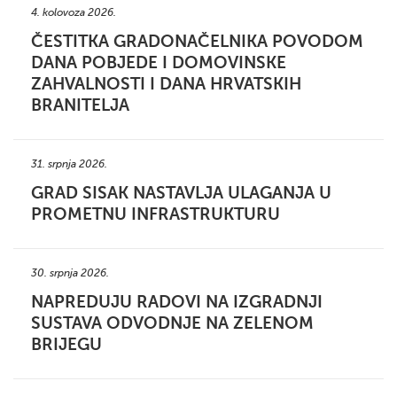
4. kolovoza 2026.
ČESTITKA GRADONAČELNIKA POVODOM
DANA POBJEDE I DOMOVINSKE
ZAHVALNOSTI I DANA HRVATSKIH
BRANITELJA
31. srpnja 2026.
GRAD SISAK NASTAVLJA ULAGANJA U
PROMETNU INFRASTRUKTURU
30. srpnja 2026.
NAPREDUJU RADOVI NA IZGRADNJI
SUSTAVA ODVODNJE NA ZELENOM
BRIJEGU