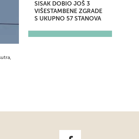
SISAK DOBIO JOŠ 3
VIŠESTAMBENE ZGRADE
S UKUPNO 57 STANOVA
utra,