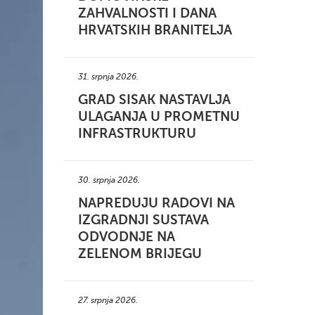
ZAHVALNOSTI I DANA
HRVATSKIH BRANITELJA
31. srpnja 2026.
GRAD SISAK NASTAVLJA
ULAGANJA U PROMETNU
INFRASTRUKTURU
30. srpnja 2026.
NAPREDUJU RADOVI NA
IZGRADNJI SUSTAVA
ODVODNJE NA
ZELENOM BRIJEGU
27. srpnja 2026.