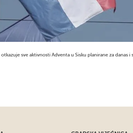
tkazuje sve aktivnosti Adventa u Sisku planirane za danas i s